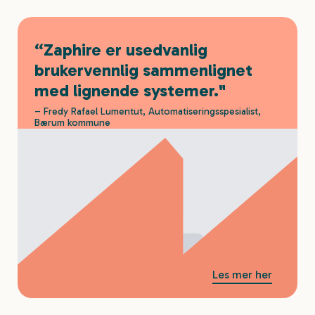
“Zaphire er usedvanlig
brukervennlig sammenlignet
med lignende systemer."
– Fredy Rafael Lumentut, Automatiseringsspesialist,
Bærum kommune
Les mer her