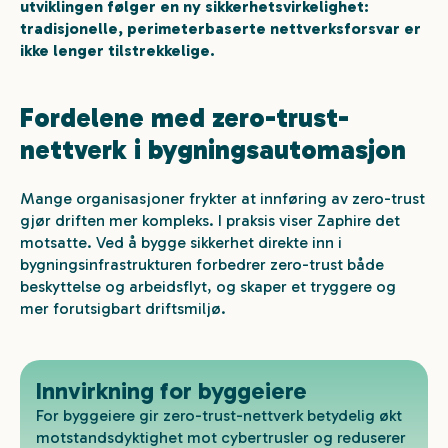
utviklingen følger en ny sikkerhetsvirkelighet:
tradisjonelle, perimeterbaserte nettverksforsvar er
ikke lenger tilstrekkelige.
Fordelene med zero-trust-
nettverk i bygningsautomasjon
Mange organisasjoner frykter at innføring av zero-trust
gjør driften mer kompleks. I praksis viser Zaphire det
motsatte. Ved å bygge sikkerhet direkte inn i
bygningsinfrastrukturen forbedrer zero-trust både
beskyttelse og arbeidsflyt, og skaper et tryggere og
mer forutsigbart driftsmiljø.
Innvirkning for byggeiere
For byggeiere gir zero-trust-nettverk betydelig økt
motstandsdyktighet mot cybertrusler og reduserer