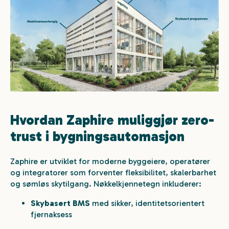
Hvordan Zaphire muliggjør zero-
trust i bygningsautomasjon
Zaphire er utviklet for moderne byggeiere, operatører
og integratorer som forventer fleksibilitet, skalerbarhet
og sømløs skytilgang. Nøkkelkjennetegn inkluderer:
Skybasert BMS
med sikker, identitetsorientert
fjernaksess