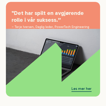
"Det har spilt en avgjørende
rolle i vår suksess.”
– Terje Iversen, Daglig leder, PowerTech Engineering
Les mer her