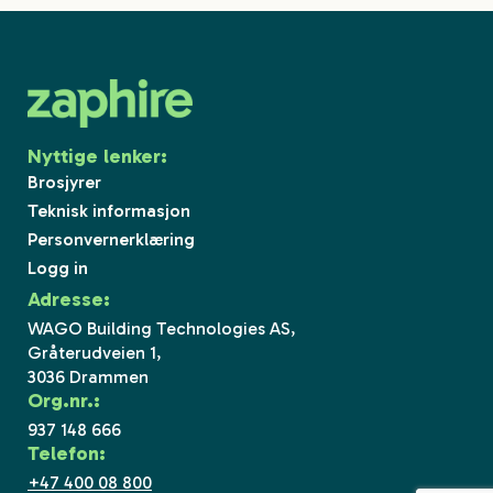
Nyttige lenker:
Brosjyrer
Teknisk informasjon
Personvernerklæring
Logg in
Adresse:
WAGO Building Technologies AS,
Gråterudveien 1,
3036 Drammen
Org.nr.:
937 148 666
Telefon:
+47 400 08 800