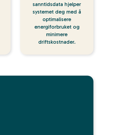
sanntidsdata hjelper
systemet deg med å
optimalisere
energiforbruket og
minimere
driftskostnader.