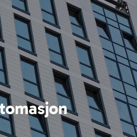
utomasjon