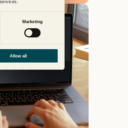
 services.
Marketing
Allow all