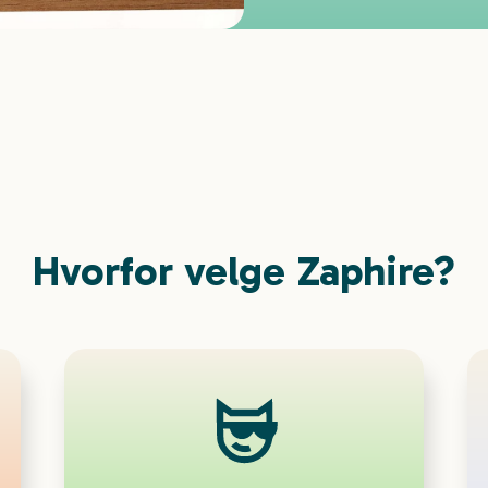
Hvorfor velge Zaphire?