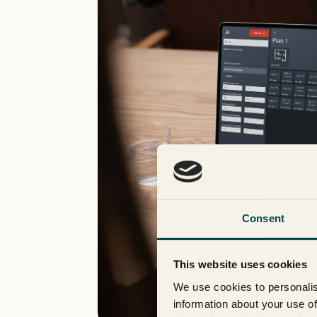
Consent
This website uses cookies
We use cookies to personalis
information about your use of