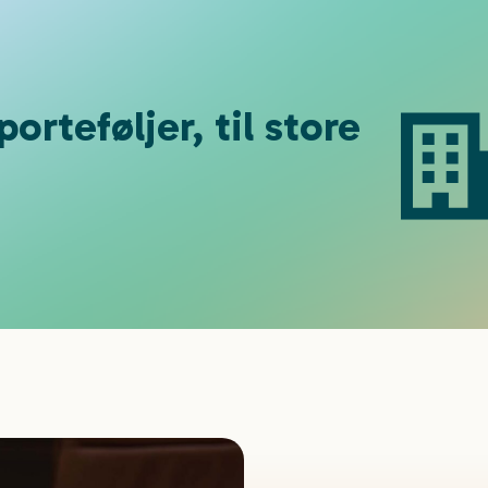
rteføljer, til store